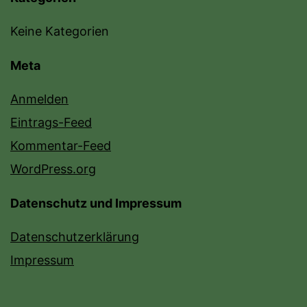
Keine Kategorien
Meta
Anmelden
Eintrags-Feed
Kommentar-Feed
WordPress.org
Datenschutz und Impressum
Datenschutzerklärung
Impressum