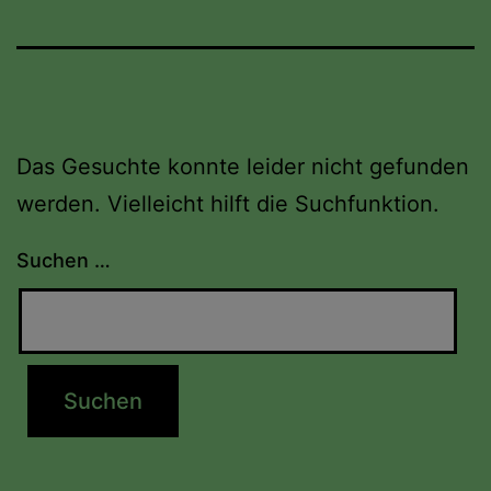
Das Gesuchte konnte leider nicht gefunden
werden. Vielleicht hilft die Suchfunktion.
Suchen …